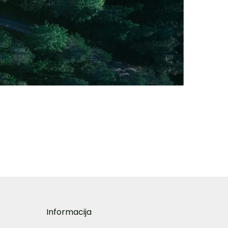
Informacija