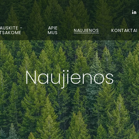
AUSKITE -
APIE
NAUJIENOS
KONTAKTAI
TSAKOME
MUS
Naujienos