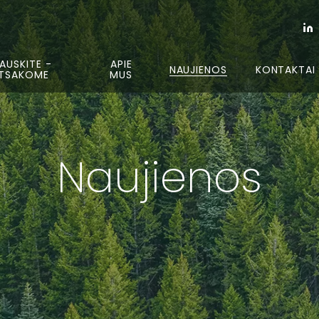
AUSKITE -
APIE
NAUJIENOS
KONTAKTAI
TSAKOME
MUS
Naujienos