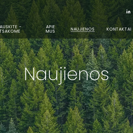
AUSKITE -
APIE
NAUJIENOS
KONTAKTAI
TSAKOME
MUS
Naujienos