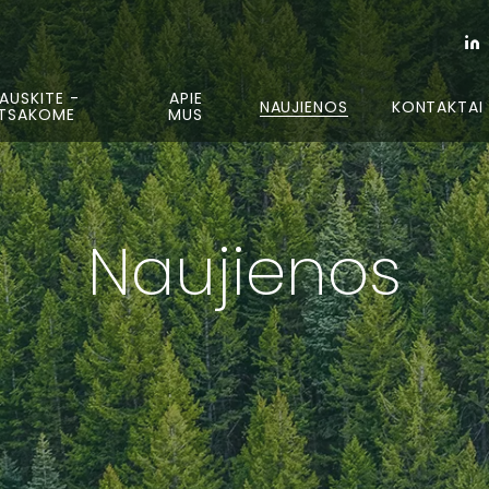
AUSKITE -
APIE
NAUJIENOS
KONTAKTAI
TSAKOME
MUS
Naujienos