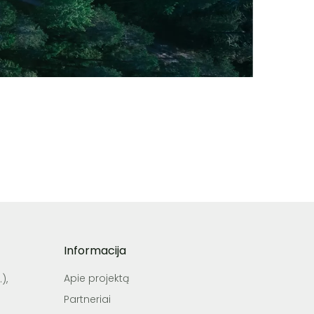
Informacija
Apie projektą
),
Partneriai