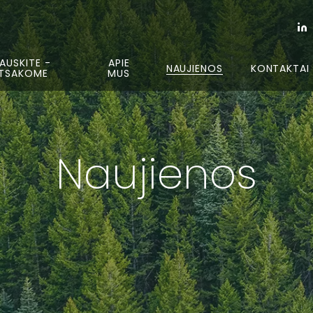
AUSKITE -
APIE
NAUJIENOS
KONTAKTAI
TSAKOME
MUS
Naujienos