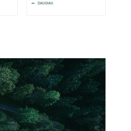
DAUGIAU