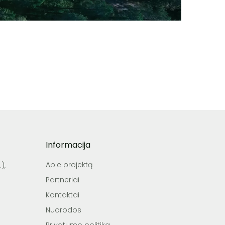
Informacija
Apie projektą
),
Partneriai
Kontaktai
Nuorodos